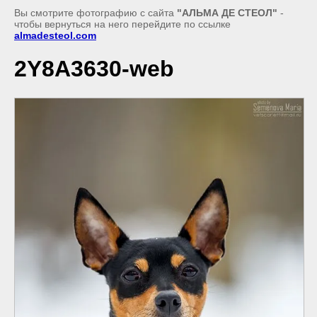
Вы смотрите фотографию с сайта
"АЛЬМА ДЕ СТЕОЛ"
-
чтобы вернуться на него перейдите по ссылке
almadesteol.com
2Y8A3630-web